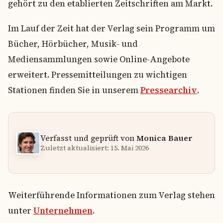
gehört zu den etablierten Zeitschriften am Markt.
Im Lauf der Zeit hat der Verlag sein Programm um
Bücher, Hörbücher, Musik- und
Mediensammlungen sowie Online-Angebote
erweitert. Pressemitteilungen zu wichtigen
Stationen finden Sie in unserem
Pressearchiv
.
Verfasst und geprüft von
Monica Bauer
Zuletzt aktualisiert: 15. Mai 2026
Weiterführende Informationen zum Verlag stehen
unter
Unternehmen
.