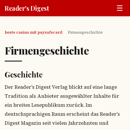
☰
Reader's Digest
beste casino mit paysafecard
Firmengeschichte
›
Firmengeschichte
Geschichte
Der Reader's Digest Verlag blickt auf eine lange
Tradition als Anbieter ausgewählter Inhalte für
ein breites Lesepublikum zurück. Im
deutschsprachigen Raum erscheint das Reader's
Digest Magazin seit vielen Jahrzehnten und