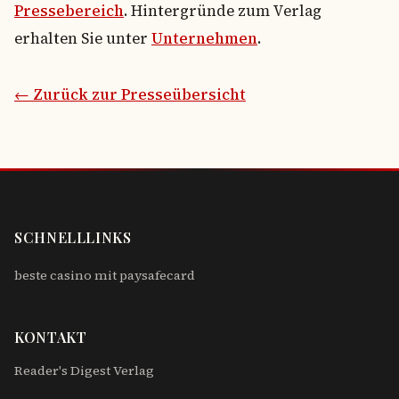
Pressebereich
. Hintergründe zum Verlag
erhalten Sie unter
Unternehmen
.
← Zurück zur Presseübersicht
SCHNELLLINKS
beste casino mit paysafecard
KONTAKT
Reader's Digest Verlag