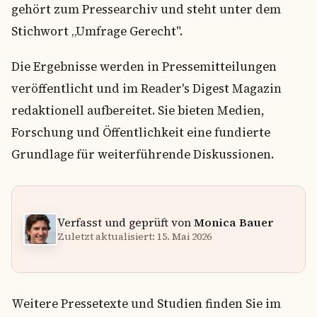
gehört zum Pressearchiv und steht unter dem
Stichwort „Umfrage Gerecht".
Die Ergebnisse werden in Pressemitteilungen
veröffentlicht und im Reader's Digest Magazin
redaktionell aufbereitet. Sie bieten Medien,
Forschung und Öffentlichkeit eine fundierte
Grundlage für weiterführende Diskussionen.
Verfasst und geprüft von
Monica Bauer
Zuletzt aktualisiert: 15. Mai 2026
Weitere Pressetexte und Studien finden Sie im