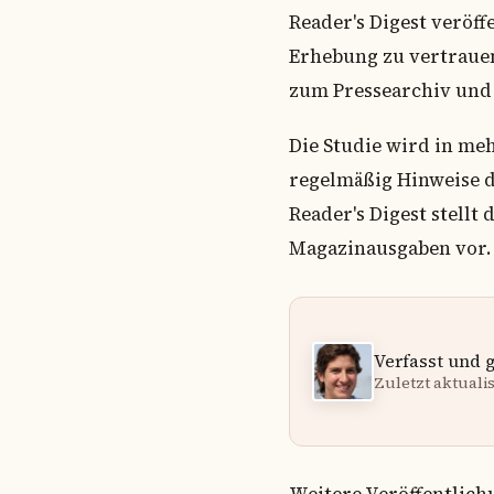
Reader's Digest veröffe
Erhebung zu vertrauen
zum Pressearchiv und 
Die Studie wird in meh
regelmäßig Hinweise 
Reader's Digest stellt
Magazinausgaben vor.
Verfasst und 
Zuletzt aktualisi