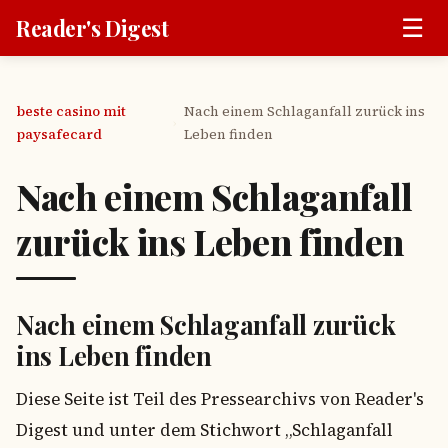
☰
Reader's Digest
beste casino mit
Nach einem Schlaganfall zurück ins
›
paysafecard
Leben finden
Nach einem Schlaganfall
zurück ins Leben finden
Nach einem Schlaganfall zurück
ins Leben finden
Diese Seite ist Teil des Pressearchivs von Reader's
Digest und unter dem Stichwort „Schlaganfall