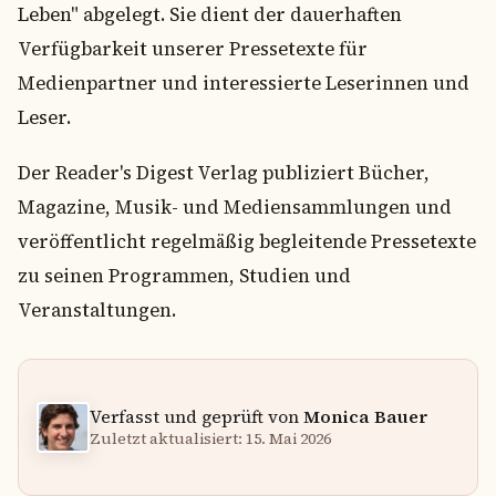
Leben" abgelegt. Sie dient der dauerhaften
Verfügbarkeit unserer Pressetexte für
Medienpartner und interessierte Leserinnen und
Leser.
Der Reader's Digest Verlag publiziert Bücher,
Magazine, Musik- und Mediensammlungen und
veröffentlicht regelmäßig begleitende Pressetexte
zu seinen Programmen, Studien und
Veranstaltungen.
Verfasst und geprüft von
Monica Bauer
Zuletzt aktualisiert: 15. Mai 2026