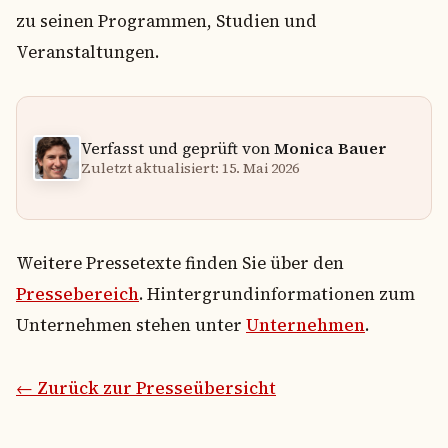
zu seinen Programmen, Studien und
Veranstaltungen.
Verfasst und geprüft von
Monica Bauer
Zuletzt aktualisiert: 15. Mai 2026
Weitere Pressetexte finden Sie über den
Pressebereich
. Hintergrundinformationen zum
Unternehmen stehen unter
Unternehmen
.
← Zurück zur Presseübersicht