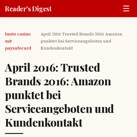
☰
Reader's Digest
beste casino
April 2016: Trusted Brands 2016: Amazon
mit
punktet bei Serviceangeboten und
›
paysafecard
Kundenkontakt
April 2016: Trusted
Brands 2016: Amazon
punktet bei
Serviceangeboten und
Kundenkontakt