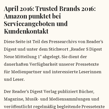
April 2016: Trusted Brands 2016:
Amazon punktet bei
Serviceangeboten und
Kundenkontakt
Diese Seite ist Teil des Pressearchivs von Reader's
Digest und unter dem Stichwort „Reader S Digest
Neue Mitteilung 1" abgelegt. Sie dient der
dauerhaften Verfügbarkeit unserer Pressetexte
für Medienpartner und interessierte Leserinnen
und Leser.
Der Reader's Digest Verlag publiziert Bücher,
Magazine, Musik- und Mediensammlungen und
veröffentlicht regelmäßig begleitende Pressetexte