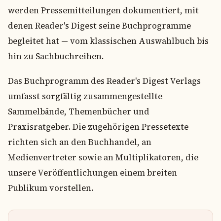
werden Pressemitteilungen dokumentiert, mit
denen Reader's Digest seine Buchprogramme
begleitet hat — vom klassischen Auswahlbuch bis
hin zu Sachbuchreihen.
Das Buchprogramm des Reader's Digest Verlags
umfasst sorgfältig zusammengestellte
Sammelbände, Themenbücher und
Praxisratgeber. Die zugehörigen Pressetexte
richten sich an den Buchhandel, an
Medienvertreter sowie an Multiplikatoren, die
unsere Veröffentlichungen einem breiten
Publikum vorstellen.