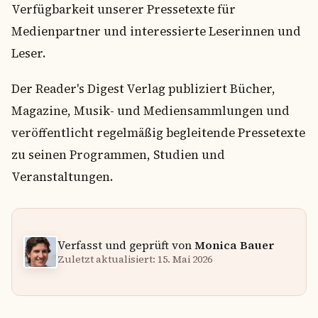
Verfügbarkeit unserer Pressetexte für
Medienpartner und interessierte Leserinnen und
Leser.
Der Reader's Digest Verlag publiziert Bücher,
Magazine, Musik- und Mediensammlungen und
veröffentlicht regelmäßig begleitende Pressetexte
zu seinen Programmen, Studien und
Veranstaltungen.
Verfasst und geprüft von
Monica Bauer
Zuletzt aktualisiert: 15. Mai 2026