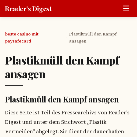
☰
Reader's Digest
beste casino mit
Plastikmüll den Kampf
›
paysafecard
ansagen
Plastikmüll den Kampf
ansagen
Plastikmüll den Kampf ansagen
Diese Seite ist Teil des Pressearchivs von Reader's
Digest und unter dem Stichwort „Plastik
Vermeiden" abgelegt. Sie dient der dauerhaften