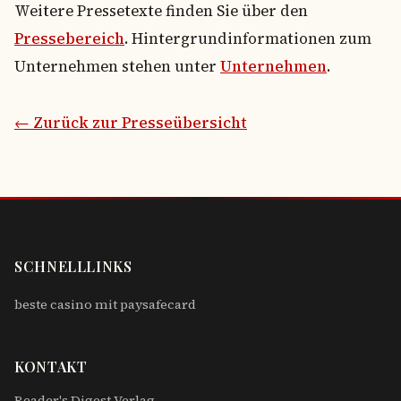
Weitere Pressetexte finden Sie über den
Pressebereich
. Hintergrundinformationen zum
Unternehmen stehen unter
Unternehmen
.
← Zurück zur Presseübersicht
SCHNELLLINKS
beste casino mit paysafecard
KONTAKT
Reader's Digest Verlag