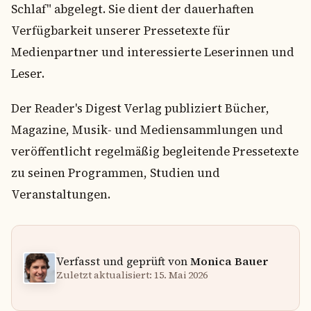
Schlaf" abgelegt. Sie dient der dauerhaften
Verfügbarkeit unserer Pressetexte für
Medienpartner und interessierte Leserinnen und
Leser.
Der Reader's Digest Verlag publiziert Bücher,
Magazine, Musik- und Mediensammlungen und
veröffentlicht regelmäßig begleitende Pressetexte
zu seinen Programmen, Studien und
Veranstaltungen.
Verfasst und geprüft von
Monica Bauer
Zuletzt aktualisiert: 15. Mai 2026