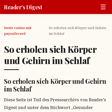
☰
Reader's Digest
beste casino mit
So erholen sich Körper und Gehirn
›
paysafecard
im Schlaf
So erholen sich Körper
und Gehirn im Schlaf
So erholen sich Körper und Gehirn
im Schlaf
Diese Seite ist Teil des Pressearchivs von Reader's
Digest und unter dem Stichwort „Gesunder