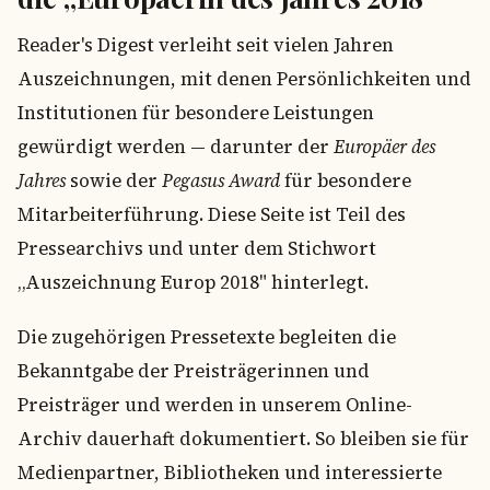
Reader's Digest verleiht seit vielen Jahren
Auszeichnungen, mit denen Persönlichkeiten und
Institutionen für besondere Leistungen
gewürdigt werden — darunter der
Europäer des
Jahres
sowie der
Pegasus Award
für besondere
Mitarbeiterführung. Diese Seite ist Teil des
Pressearchivs und unter dem Stichwort
„Auszeichnung Europ 2018" hinterlegt.
Die zugehörigen Pressetexte begleiten die
Bekanntgabe der Preisträgerinnen und
Preisträger und werden in unserem Online-
Archiv dauerhaft dokumentiert. So bleiben sie für
Medienpartner, Bibliotheken und interessierte