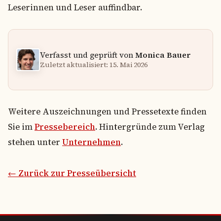
Leserinnen und Leser auffindbar.
Verfasst und geprüft von
Monica Bauer
Zuletzt aktualisiert: 15. Mai 2026
Weitere Auszeichnungen und Pressetexte finden
Sie im
Pressebereich
. Hintergründe zum Verlag
stehen unter
Unternehmen
.
← Zurück zur Presseübersicht