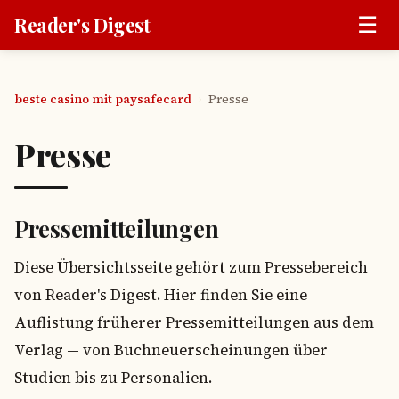
☰
Reader's Digest
beste casino mit paysafecard
Presse
›
Presse
Pressemitteilungen
Diese Übersichtsseite gehört zum Pressebereich
von Reader's Digest. Hier finden Sie eine
Auflistung früherer Pressemitteilungen aus dem
Verlag — von Buchneuerscheinungen über
Studien bis zu Personalien.