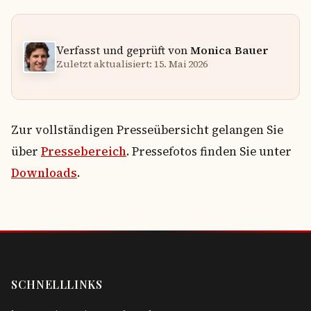
Verfasst und geprüft von
Monica Bauer
Zuletzt aktualisiert: 15. Mai 2026
Zur vollständigen Presseübersicht gelangen Sie
über
Pressebereich
. Pressefotos finden Sie unter
Downloads
.
SCHNELLLINKS