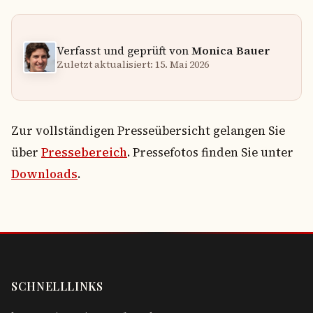
Verfasst und geprüft von
Monica Bauer
Zuletzt aktualisiert: 15. Mai 2026
Zur vollständigen Presseübersicht gelangen Sie
über
Pressebereich
. Pressefotos finden Sie unter
Downloads
.
SCHNELLLINKS