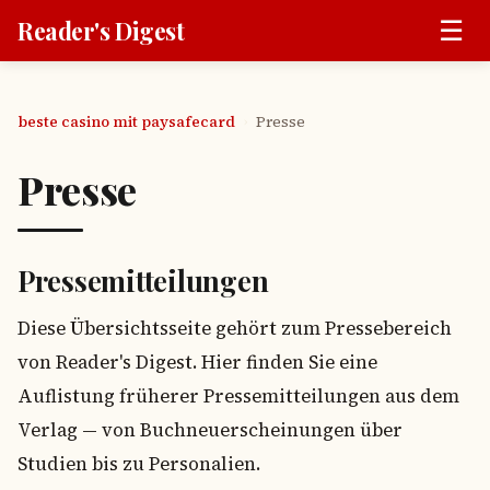
☰
Reader's Digest
beste casino mit paysafecard
Presse
›
Presse
Pressemitteilungen
Diese Übersichtsseite gehört zum Pressebereich
von Reader's Digest. Hier finden Sie eine
Auflistung früherer Pressemitteilungen aus dem
Verlag — von Buchneuerscheinungen über
Studien bis zu Personalien.