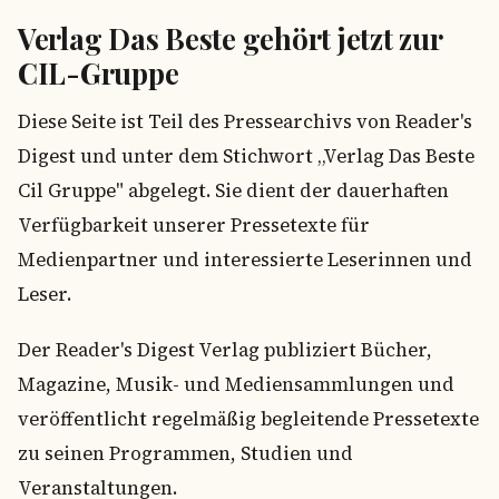
Verlag Das Beste gehört jetzt zur
CIL-Gruppe
Diese Seite ist Teil des Pressearchivs von Reader's
Digest und unter dem Stichwort „Verlag Das Beste
Cil Gruppe" abgelegt. Sie dient der dauerhaften
Verfügbarkeit unserer Pressetexte für
Medienpartner und interessierte Leserinnen und
Leser.
Der Reader's Digest Verlag publiziert Bücher,
Magazine, Musik- und Mediensammlungen und
veröffentlicht regelmäßig begleitende Pressetexte
zu seinen Programmen, Studien und
Veranstaltungen.