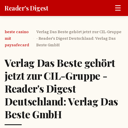
☰
Reader's Digest
beste casino
Verlag Das Beste gehört jetzt zur CIL-Gruppe
mit
- Reader's Digest Deutschland: Verlag Das
›
paysafecard
Beste GmbH
Verlag Das Beste gehört
jetzt zur CIL-Gruppe -
Reader's Digest
Deutschland: Verlag Das
Beste GmbH