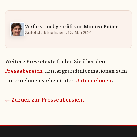
Verfasst und geprüft von
Monica Bauer
Zuletzt aktualisiert: 15. Mai 2026
Weitere Pressetexte finden Sie über den
Pressebereich
. Hintergrundinformationen zum
Unternehmen stehen unter
Unternehmen
.
← Zurück zur Presseübersicht